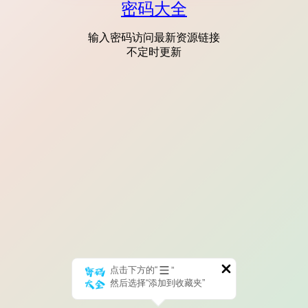
密码大全
输入密码访问最新资源链接
不定时更新
点击下方的“
”
然后选择“添加到收藏夹”