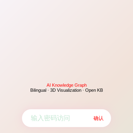
AI Knowledge Graph
Bilingual · 3D Visualization · Open KB
确认