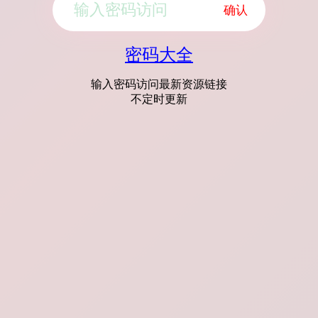
确认
密码大全
输入密码访问最新资源链接
不定时更新